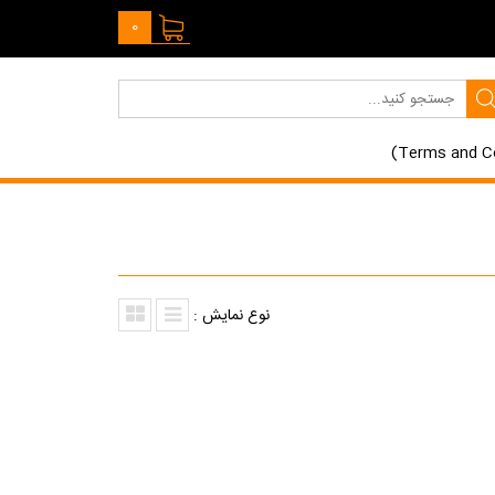
0
نوع نمایش :