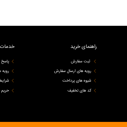
راهنمای خرید
خدمات 
ثبت سفارش
پاسخ 
رویه های ارسال سفارش
رویه ه
شیوه های پرداخت
شرایط 
کد های تخفیف
حریم