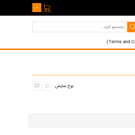
0
نوع نمایش :