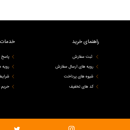
راهنمای خرید
خدمات 
ثبت سفارش
پاسخ 
رویه های ارسال سفارش
رویه ه
شیوه های پرداخت
شرایط 
کد های تخفیف
حریم