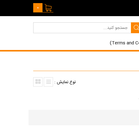
0
نوع نمایش :