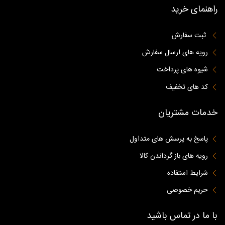
راهنمای خرید
ثبت سفارش
رویه های ارسال سفارش
شیوه های پرداخت
کد های تخفیف
خدمات مشتریان
پاسخ به پرسش های متداول
رویه های باز گرداندن کالا
شرایط استفاده
حریم خصوصی
با ما در تماس باشید