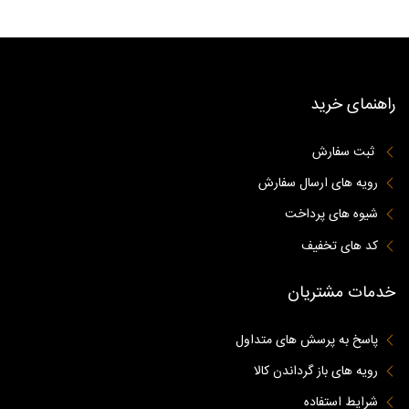
راهنمای خرید
ثبت سفارش
رویه های ارسال سفارش
شیوه های پرداخت
کد های تخفیف
خدمات مشتریان
پاسخ به پرسش های متداول
رویه های باز گرداندن کالا
شرایط استفاده