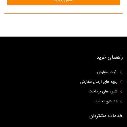
تماس بگیرید
راهنمای خرید
ثبت سفارش
رویه های ارسال سفارش
شیوه های پرداخت
کد های تخفیف
خدمات مشتریان