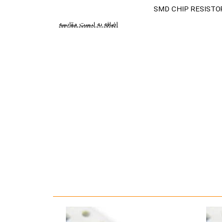
SMD CHIP RESISTOR 
اضافه به لیست مقایسه