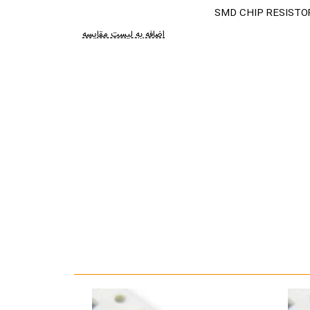
SMD CHIP RESISTOR 
اضافه به لیست مقایسه