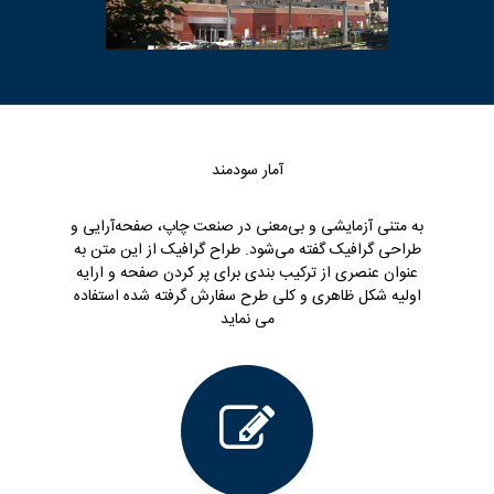
آمار سودمند
به متنی آزمایشی و بی‌معنی در صنعت چاپ، صفحه‌آرایی و
طراحی گرافیک گفته می‌شود. طراح گرافیک از این متن به
عنوان عنصری از ترکیب بندی برای پر کردن صفحه و ارایه
اولیه شکل ظاهری و کلی طرح سفارش گرفته شده استفاده
می نماید