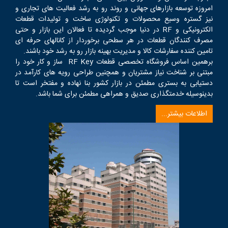
امروزه توسعه بازارهای جهانی و روند رو به رشد فعالیت های تجاری و
نیز گستره وسیع محصولات و تکنولوژی ساخت و تولیدات قطعات
الکترونیکی و RF در دنیا موجب گردیده تا فعالان این بازار و حتی
مصرف کنندگان قطعات در هر سطحی برخوردار از کانالهای حرفه ای
تامین کننده سفارشات کالا و مدیریت بهینه بازار رو به رشد خود باشند.
برهمین اساس فروشگاه تخصصی قطعات RF Key ساز و کار خود را
مبتنی بر شناخت نیاز مشتریان و همچنین طراحی رویه های کارآمد در
دستیابی به بستری مطمئن در بازار کشور بنا نهاده و مفتخر است تا
بدینوسیله خدمتگذاری صدیق و همراهی مطمئن برای شما باشد.
اطلاعات بیشتر...