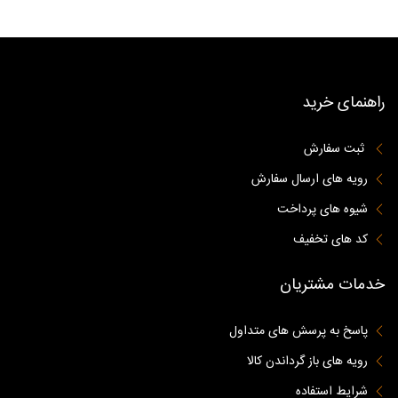
راهنمای خرید
ثبت سفارش
رویه های ارسال سفارش
شیوه های پرداخت
کد های تخفیف
خدمات مشتریان
پاسخ به پرسش های متداول
رویه های باز گرداندن کالا
شرایط استفاده