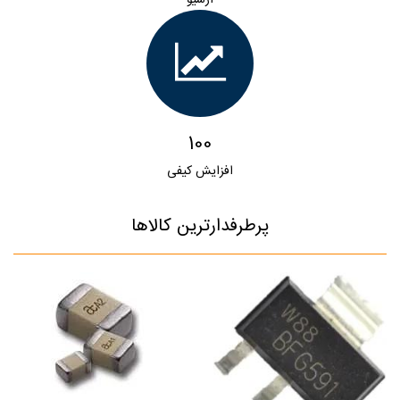
100
افزایش کیفی
پرطرفدارترین کالاها