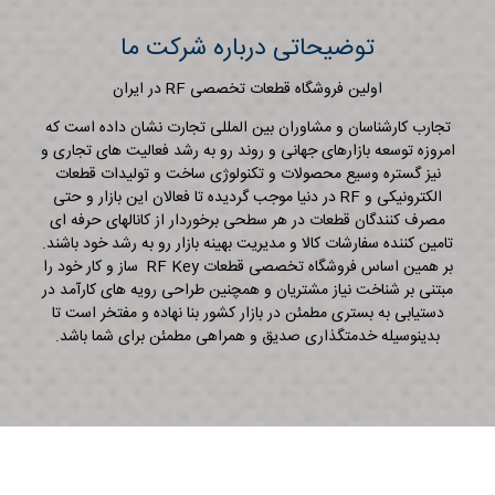
توضیحاتی درباره شرکت ما
اولین فروشگاه قطعات تخصصی RF در ایران
تجارب کارشناسان و مشاوران بین المللی تجارت نشان داده است که
امروزه توسعه بازارهای جهانی و روند رو به رشد فعالیت های تجاری و
نیز گستره وسیع محصولات و تکنولوژی ساخت و تولیدات قطعات
الکترونیکی و RF در دنیا موجب گردیده تا فعالان این بازار و حتی
مصرف کنندگان قطعات در هر سطحی برخوردار از کانالهای حرفه ای
تامین کننده سفارشات کالا و مدیریت بهینه بازار رو به رشد خود باشند.
بر همین اساس فروشگاه تخصصی قطعات RF Key ساز و کار خود را
مبتنی بر شناخت نیاز مشتریان و همچنین طراحی رویه های کارآمد در
دستیابی به بستری مطمئن در بازار کشور بنا نهاده و مفتخر است تا
بدینوسیله خدمتگذاری صدیق و همراهی مطمئن برای شما باشد.