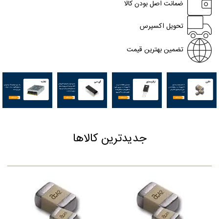
ضمانت اصل بودن کالا
تحویل اکسپرس
تضمین بهترین قیمت
جدیدترین کالاها