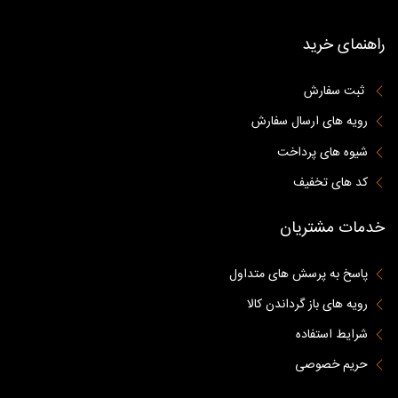
راهنمای خرید
ثبت سفارش
رویه های ارسال سفارش
شیوه های پرداخت
کد های تخفیف
خدمات مشتریان
پاسخ به پرسش های متداول
رویه های باز گرداندن کالا
شرایط استفاده
حریم خصوصی