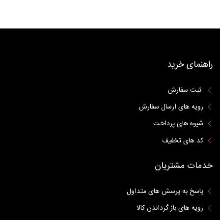
راهنمای خرید
ثبت سفارش
رویه های ارسال سفارش
شیوه های پرداخت
کد های تخفیف
خدمات مشتریان
پاسخ به پرسش های متداول
رویه های باز گرداندن کالا