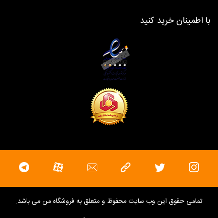
با اطمینان خرید کنید
تمامی حقوق این وب سایت محفوظ و متعلق به
فروشگاه من
می باشد.