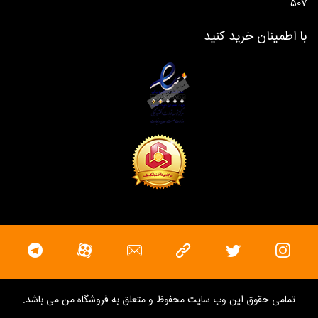
507
با اطمینان خرید کنید
تمامی حقوق این وب سایت محفوظ و متعلق به
فروشگاه من
می باشد.