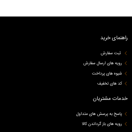
راهنمای خرید
ثبت سفارش
رویه های ارسال سفارش
شیوه های پرداخت
کد های تخفیف
خدمات مشتریان
پاسخ به پرسش های متداول
رویه های باز گرداندن کالا