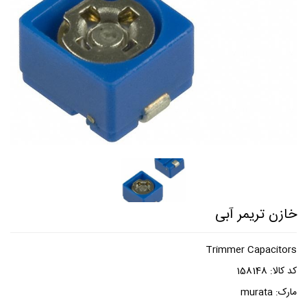
خازن تریمر آبی
Trimmer Capacitors
کد کالا:
158148
مارک:
murata