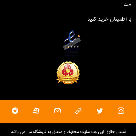
507
با اطمینان خرید کنید
تمامی حقوق این وب سایت محفوظ و متعلق به
فروشگاه من
می باشد.