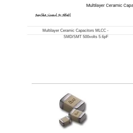
Multilayer Ceramic Ca
اضافه به لیست مقایسه
Multilayer Ceramic Capacitors MLCC -
SMD/SMT 500volts 5.6pF