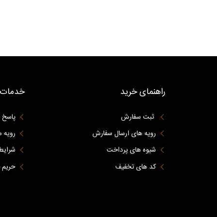
راهنمای خرید
خدمات 
ثبت سفارش
پاسخ 
رویه های ارسال سفارش
رویه ه
شیوه های پرداخت
شرایط 
کد های تخفیف
حریم