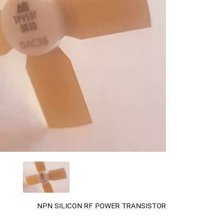
NPN SILICON RF POWER TRANSISTOR