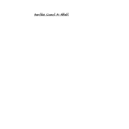
اضافه به لیست مقایسه