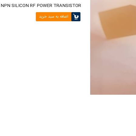
NPN SILICON RF POWER TRANSISTOR
اضافه به سبد خرید