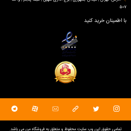
507
با اطمینان خرید کنید
تمامی حقوق این وب سایت محفوظ و متعلق به
فروشگاه من
می باشد.