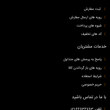
ثبت سفارش
رویه های ارسال سفارش
شیوه های پرداخت
کد های تخفیف
خدمات مشتریان
پاسخ به پرسش های متداول
رویه های باز گرداندن کالا
شرایط استفاده
حریم خصوصی
با ما در تماس باشید
تلفن: 66836783-021