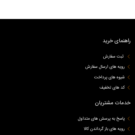
راهنمای خرید
ثبت سفارش
رویه های ارسال سفارش
شیوه های پرداخت
کد های تخفیف
خدمات مشتریان
پاسخ به پرسش های متداول
رویه های باز گرداندن کالا