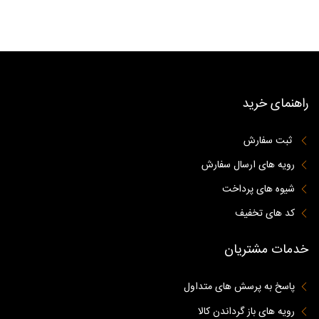
راهنمای خرید
ثبت سفارش
رویه های ارسال سفارش
شیوه های پرداخت
کد های تخفیف
خدمات مشتریان
پاسخ به پرسش های متداول
رویه های باز گرداندن کالا