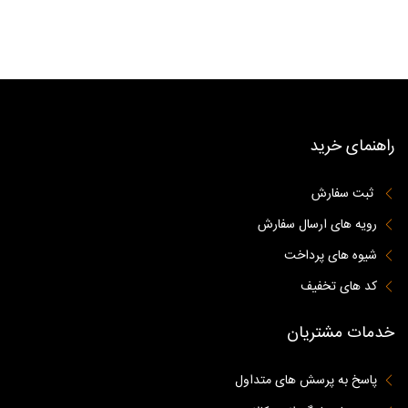
راهنمای خرید
ثبت سفارش
رویه های ارسال سفارش
شیوه های پرداخت
کد های تخفیف
خدمات مشتریان
پاسخ به پرسش های متداول