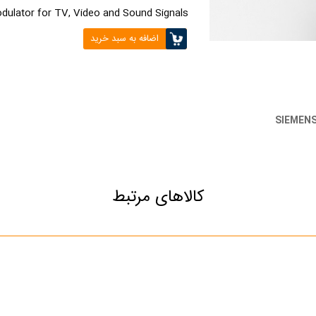
dulator for TV, Video and Sound Signals
اضافه به سبد خرید
SIEMEN
کالاهای مرتبط