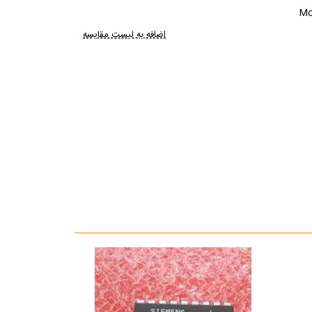
Mo
اضافه به لیست مقایسه