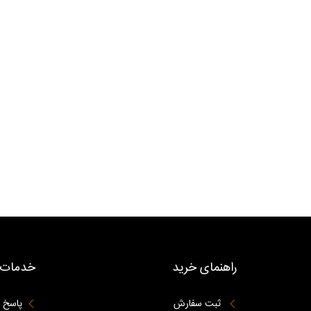
راهنمای خرید
خدمات 
ثبت سفارش
پاسخ 