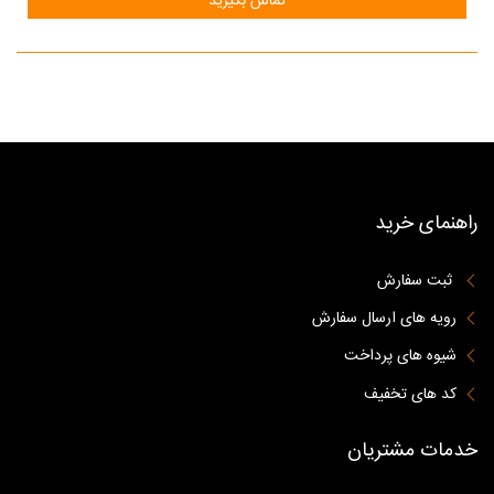
تماس بگیرید
راهنمای خرید
ثبت سفارش
رویه های ارسال سفارش
شیوه های پرداخت
کد های تخفیف
خدمات مشتریان