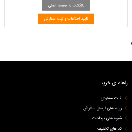
1
راهنمای خرید
ثبت سفارش
رویه های ارسال سفارش
شیوه های پرداخت
کد های تخفیف