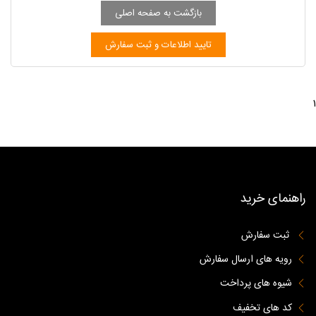
1
راهنمای خرید
ثبت سفارش
رویه های ارسال سفارش
شیوه های پرداخت
کد های تخفیف