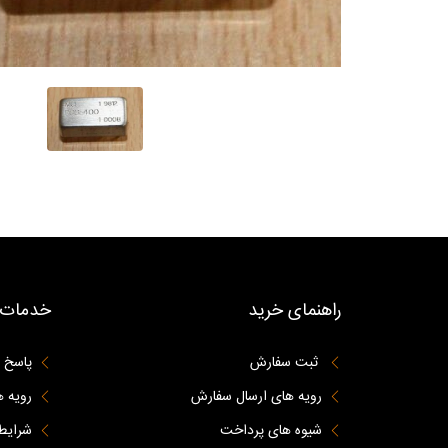
راهنمای خرید
خدمات 
ثبت سفارش
پاسخ 
رویه های ارسال سفارش
رویه ه
شیوه های پرداخت
شرایط 