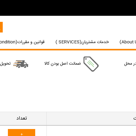
خدمات مشتریان(SERVICES )
قوانین و مقررات(Terms and Condition)
ر محل
ضمانت اصل بودن کالا
تحویل
تعداد