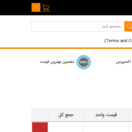
1
 اکسپرس
تضمین بهترین قیمت
قیمت واحد
جمع کل