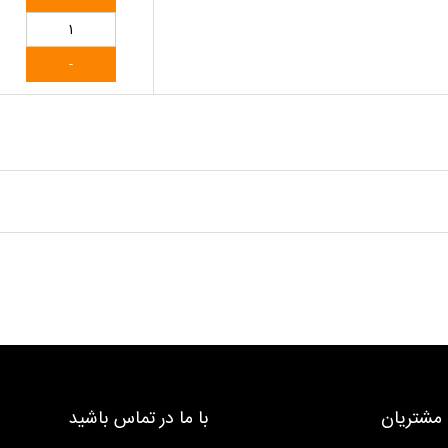
مشتریان
با ما در تماس باشید