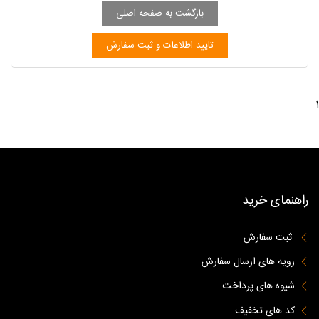
1
راهنمای خرید
ثبت سفارش
رویه های ارسال سفارش
شیوه های پرداخت
کد های تخفیف