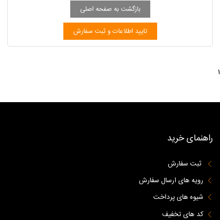
1
راهنمای خرید
ثبت سفارش
رویه های ارسال سفارش
شیوه های پرداخت
کد های تخفیف