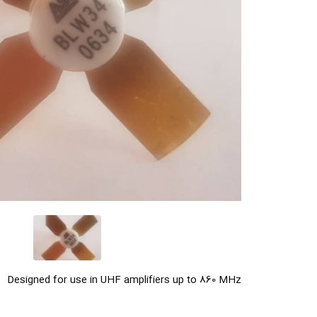
Designed for use in UHF amplifiers up to 860 MHz