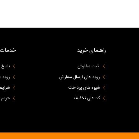
راهنمای خرید
خدمات 
ثبت سفارش
پاسخ 
رویه های ارسال سفارش
رویه ه
شیوه های پرداخت
شرایط 
کد های تخفیف
حریم