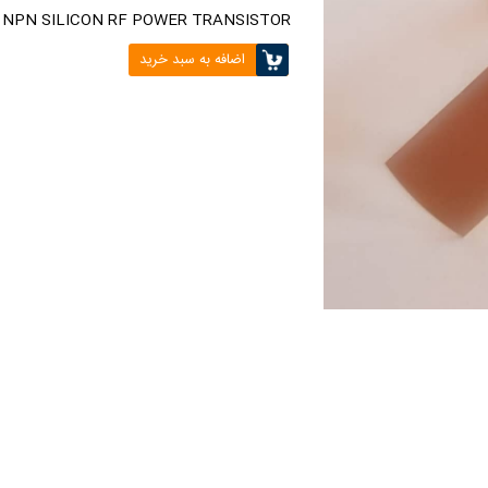
NPN SILICON RF POWER TRANSISTOR
اضافه به سبد خرید