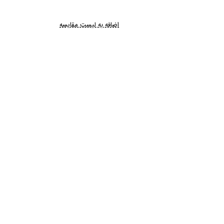
اضافه به لیست مقایسه