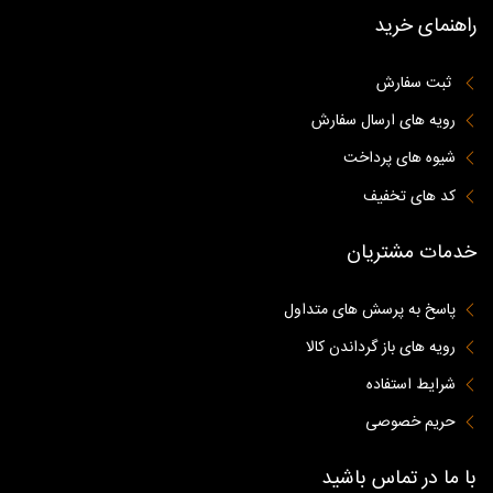
راهنمای خرید
ثبت سفارش
رویه های ارسال سفارش
شیوه های پرداخت
کد های تخفیف
خدمات مشتریان
پاسخ به پرسش های متداول
رویه های باز گرداندن کالا
شرایط استفاده
حریم خصوصی
با ما در تماس باشید